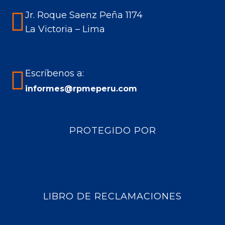
Jr. Roque Saenz Peña 1174
La Victoria – Lima
Escríbenos a:
informes@rpmeperu.com
PROTEGIDO POR
LIBRO DE RECLAMACIONES