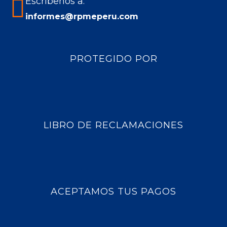
Escríbenos a:
informes@rpmeperu.com
PROTEGIDO POR
LIBRO DE RECLAMACIONES
ACEPTAMOS TUS PAGOS