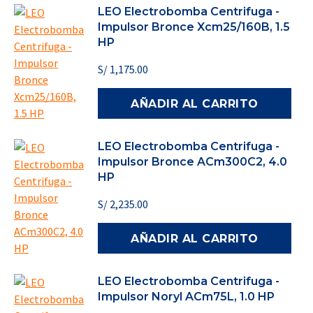
LEO Electrobomba Centrifuga -
Impulsor Bronce Xcm25/160B, 1.5
HP
S/
1,175.00
AÑADIR AL CARRITO
LEO Electrobomba Centrifuga -
Impulsor Bronce ACm300C2, 4.0
HP
S/
2,235.00
AÑADIR AL CARRITO
LEO Electrobomba Centrifuga -
Impulsor Noryl ACm75L, 1.0 HP