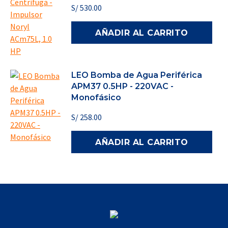
S/
530.00
AÑADIR AL CARRITO
LEO Bomba de Agua Periférica
APM37 0.5HP - 220VAC -
Monofásico
S/
258.00
AÑADIR AL CARRITO