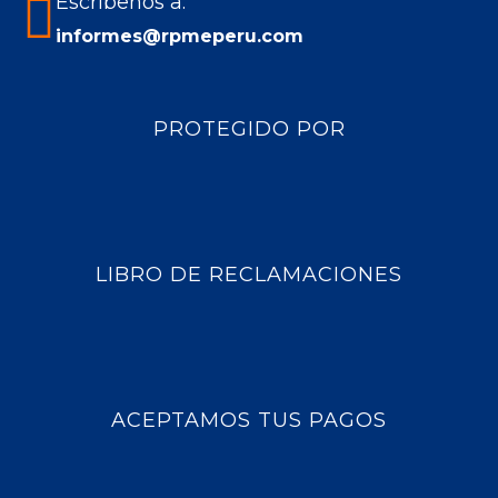
Escríbenos a:
informes@rpmeperu.com
PROTEGIDO POR
LIBRO DE RECLAMACIONES
ACEPTAMOS TUS PAGOS