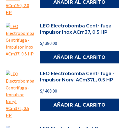
AÑADIR AL CARRITO
LEO Electrobomba Centrifuga -
Impulsor Inox ACm37, 0.5 HP
S/
380.00
AÑADIR AL CARRITO
LEO Electrobomba Centrifuga -
Impulsor Noryl ACm37L, 0.5 HP
S/
408.00
AÑADIR AL CARRITO