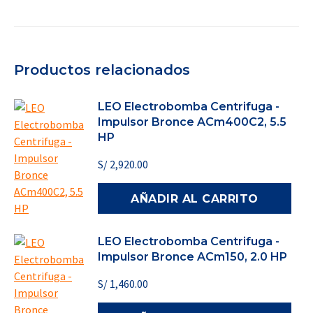
Productos relacionados
LEO Electrobomba Centrifuga -
Impulsor Bronce ACm400C2, 5.5
HP
S/
2,920.00
AÑADIR AL CARRITO
LEO Electrobomba Centrifuga -
Impulsor Bronce ACm150, 2.0 HP
S/
1,460.00