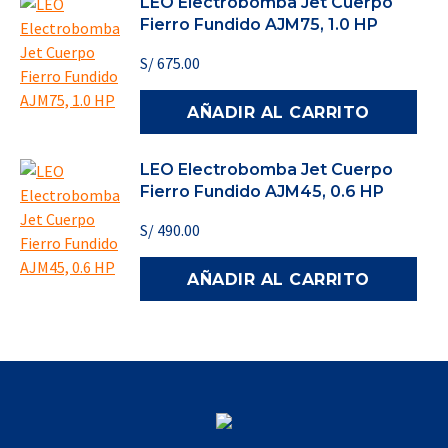
LEO Electrobomba Jet Cuerpo
Fierro Fundido AJM75, 1.0 HP
S/
675.00
AÑADIR AL CARRITO
LEO Electrobomba Jet Cuerpo
Fierro Fundido AJM45, 0.6 HP
S/
490.00
AÑADIR AL CARRITO