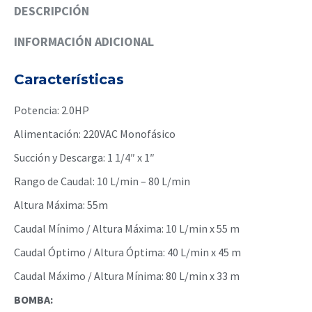
DESCRIPCIÓN
INFORMACIÓN ADICIONAL
Características
Potencia: 2.0HP
Alimentación: 220VAC Monofásico
Succión y Descarga: 1 1/4″ x 1″
Rango de Caudal: 10 L/min – 80 L/min
Altura Máxima: 55m
Caudal Mínimo / Altura Máxima: 10 L/min x 55 m
Caudal Óptimo / Altura Óptima: 40 L/min x 45 m
Caudal Máximo / Altura Mínima: 80 L/min x 33 m
BOMBA: