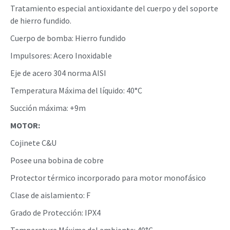
Tratamiento especial antioxidante del cuerpo y del soporte
de hierro fundido.
Cuerpo de bomba: Hierro fundido
Impulsores: Acero Inoxidable
Eje de acero 304 norma AISI
Temperatura Máxima del líquido: 40°C
Succión máxima: +9m
MOTOR:
Cojinete C&U
Posee una bobina de cobre
Protector térmico incorporado para motor monofásico
Clase de aislamiento: F
Grado de Protección: IPX4