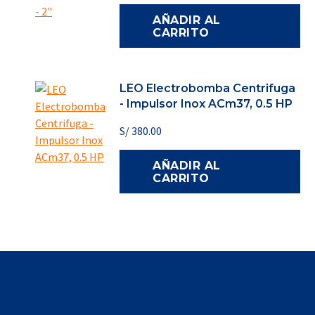
AÑADIR AL
CARRITO
LEO Electrobomba Centrifuga
- Impulsor Inox ACm37, 0.5 HP
S/
380.00
AÑADIR AL
CARRITO