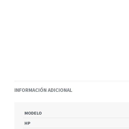
INFORMACIÓN ADICIONAL
MODELO
HP