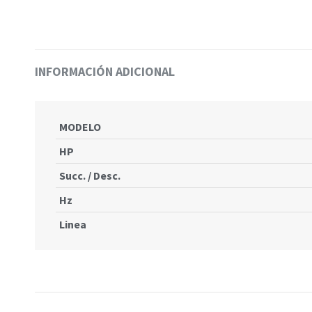
INFORMACIÓN ADICIONAL
MODELO
HP
Succ. / Desc.
Hz
Linea