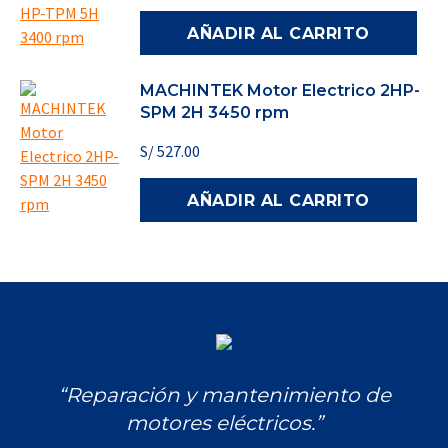
AÑADIR AL CARRITO
MACHINTEK Motor Electrico 2HP-
SPM 2H 3450 rpm
S/
527.00
AÑADIR AL CARRITO
“Reparación y mantenimiento de
motores eléctricos.”