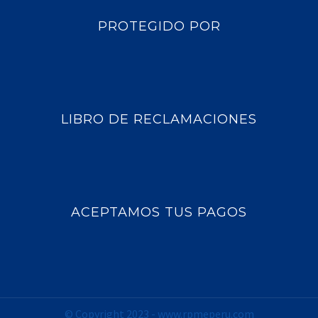
PROTEGIDO POR
LIBRO DE RECLAMACIONES
ACEPTAMOS TUS PAGOS
© Copyright 2023 -
www.rpmeperu.com