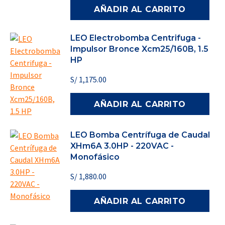
AÑADIR AL CARRITO
LEO Electrobomba Centrifuga -
Impulsor Bronce Xcm25/160B, 1.5
HP
S/
1,175.00
AÑADIR AL CARRITO
LEO Bomba Centrífuga de Caudal
XHm6A 3.0HP - 220VAC -
Monofásico
S/
1,880.00
AÑADIR AL CARRITO