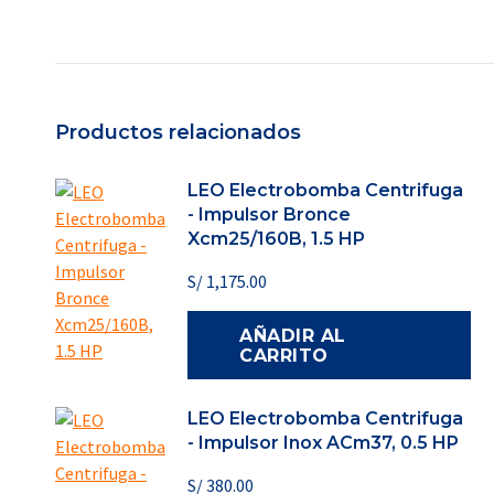
Productos relacionados
LEO Electrobomba Centrifuga
- Impulsor Bronce
Xcm25/160B, 1.5 HP
S/
1,175.00
AÑADIR AL
CARRITO
LEO Electrobomba Centrifuga
- Impulsor Inox ACm37, 0.5 HP
S/
380.00