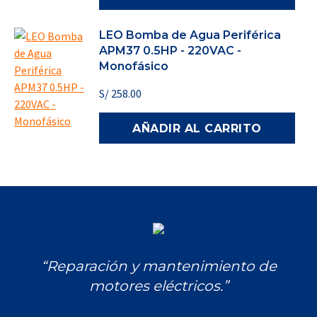
LEO Bomba de Agua Periférica
APM37 0.5HP - 220VAC -
Monofásico
S/
258.00
AÑADIR AL CARRITO
“Reparación y mantenimiento de
motores eléctricos.”