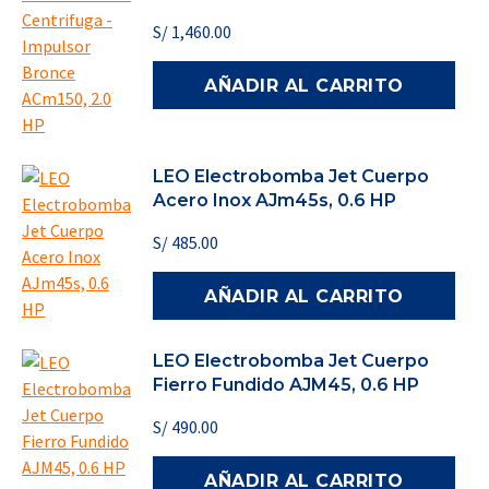
S/
1,460.00
AÑADIR AL CARRITO
LEO Electrobomba Jet Cuerpo
Acero Inox AJm45s, 0.6 HP
S/
485.00
AÑADIR AL CARRITO
LEO Electrobomba Jet Cuerpo
Fierro Fundido AJM45, 0.6 HP
S/
490.00
AÑADIR AL CARRITO