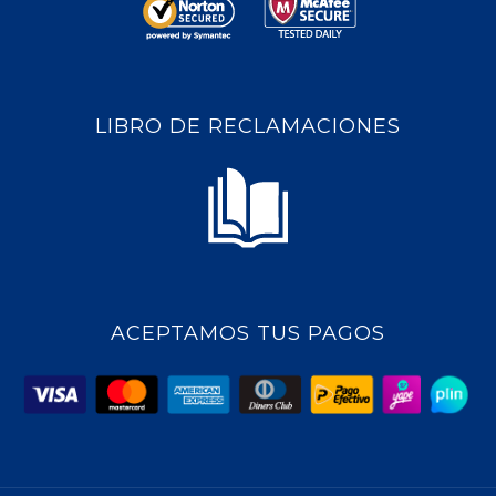
LIBRO DE RECLAMACIONES
ACEPTAMOS TUS PAGOS