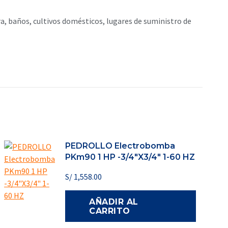
, baños, cultivos domésticos, lugares de suministro de
PEDROLLO Electrobomba
PKm90 1 HP -3/4"X3/4" 1-60 HZ
S/
1,558.00
AÑADIR AL
CARRITO