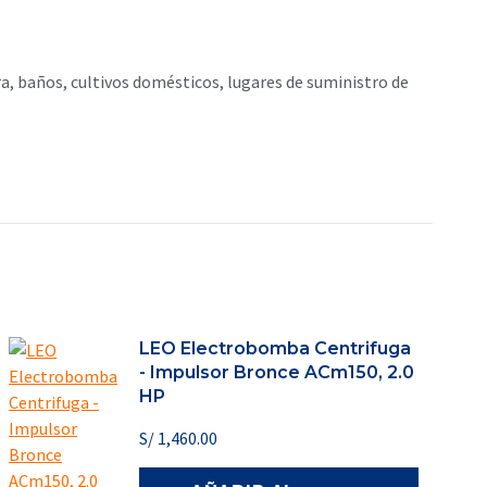
, baños, cultivos domésticos, lugares de suministro de
LEO Electrobomba Centrifuga
- Impulsor Bronce ACm150, 2.0
HP
S/
1,460.00